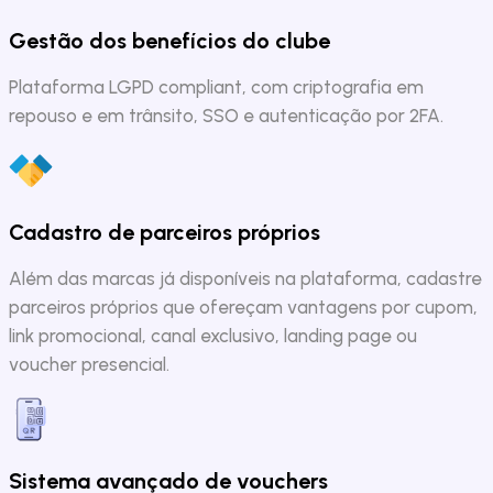
Gestão dos benefícios do clube
Plataforma LGPD compliant, com criptografia em
repouso e em trânsito, SSO e autenticação por 2FA.
Cadastro de parceiros próprios
Além das marcas já disponíveis na plataforma, cadastre
parceiros próprios que ofereçam vantagens por cupom,
link promocional, canal exclusivo, landing page ou
voucher presencial.
Sistema avançado de vouchers