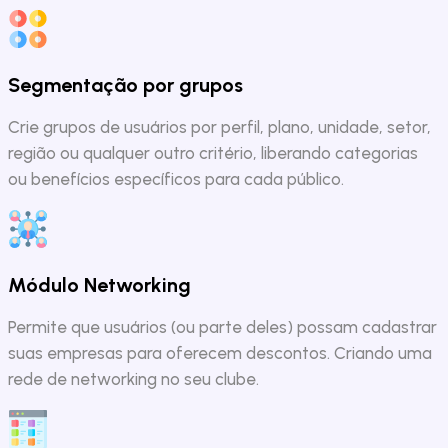
Segmentação por grupos
Crie grupos de usuários por perfil, plano, unidade, setor,
região ou qualquer outro critério, liberando categorias
ou benefícios específicos para cada público.
Módulo Networking
Permite que usuários (ou parte deles) possam cadastrar
suas empresas para oferecem descontos. Criando uma
rede de networking no seu clube.