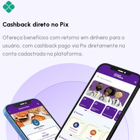
Cashback direto no Pix
Ofereça benefícios com retorno em dinheiro para o
usuário, com cashback pago via Pix diretamente na
conta cadastrada na plataforma..