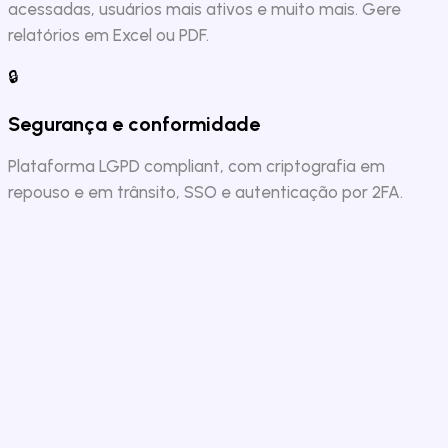
acessadas, usuários mais ativos e muito mais. Gere
relatórios em Excel ou PDF.
🔒
Segurança e conformidade
Plataforma LGPD compliant, com criptografia em
repouso e em trânsito, SSO e autenticação por 2FA.