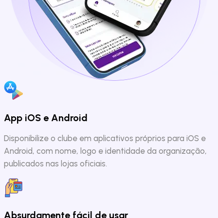
App iOS e Android
Disponibilize o clube em aplicativos próprios para iOS e
Android, com nome, logo e identidade da organização,
publicados nas lojas oficiais.
Absurdamente fácil de usar