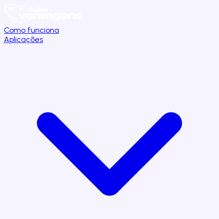
Como funciona
Aplicações