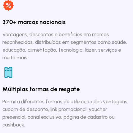
370+ marcas nacionais
Vantagens, descontos e benefícios em marcas
reconhecidas, distribuídas em segmentos como saúde,
educação, alimentação, tecnologia, lazer, serviços e
muito mais.
Múltiplas formas de resgate
Permita diferentes formas de utilização das vantagens:
cupom de desconto, link promocional, voucher
presencial, canal exclusivo, página de cadastro ou
cashback.