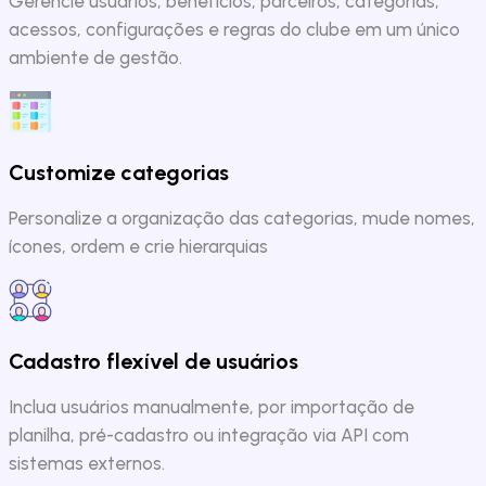
Gerencie usuários, benefícios, parceiros, categorias,
acessos, configurações e regras do clube em um único
ambiente de gestão.
Customize categorias
Personalize a organização das categorias, mude nomes,
ícones, ordem e crie hierarquias
Cadastro flexível de usuários
Inclua usuários manualmente, por importação de
planilha, pré-cadastro ou integração via API com
sistemas externos.