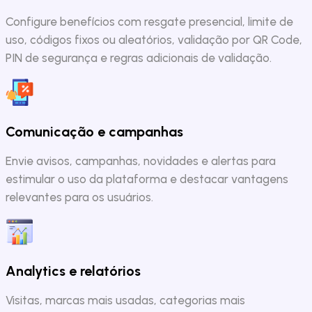
Configure benefícios com resgate presencial, limite de
uso, códigos fixos ou aleatórios, validação por QR Code,
PIN de segurança e regras adicionais de validação.
Comunicação e campanhas
Envie avisos, campanhas, novidades e alertas para
estimular o uso da plataforma e destacar vantagens
relevantes para os usuários.
Analytics e relatórios
Visitas, marcas mais usadas, categorias mais