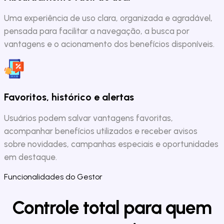
Uma experiência de uso clara, organizada e agradável,
pensada para facilitar a navegação, a busca por
vantagens e o acionamento dos benefícios disponíveis.
Favoritos, histórico e alertas
Usuários podem salvar vantagens favoritas,
acompanhar benefícios utilizados e receber avisos
sobre novidades, campanhas especiais e oportunidades
em destaque.
Funcionalidades do Gestor
Controle total para quem