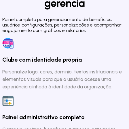
gerencia
Painel completo para gerenciamento de benefícios,
usuários, configurações, personalizações e acompanhar
engajamento com gráficos e relatórios.
Clube com identidade própria
Personalize logo, cores, domínio, textos institucionais e
elementos visuais para que o usuário acesse uma
experiência alinhada à identidade da organização.
Painel administrativo completo